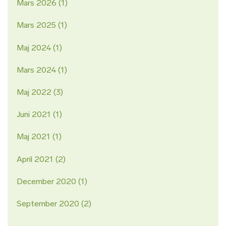
Mars 2026
(1)
Mars 2025
(1)
Maj 2024
(1)
Mars 2024
(1)
Maj 2022
(3)
Juni 2021
(1)
Maj 2021
(1)
April 2021
(2)
December 2020
(1)
September 2020
(2)