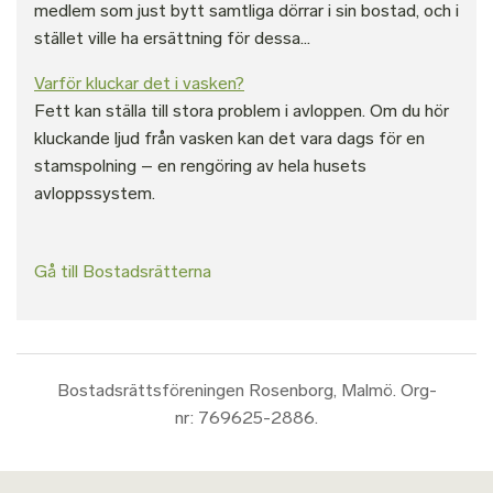
medlem som just bytt samtliga dörrar i sin bostad, och i
stället ville ha ersättning för dessa...
Varför kluckar det i vasken?
Fett kan ställa till stora problem i avloppen. Om du hör
kluckande ljud från vasken kan det vara dags för en
stamspolning – en rengöring av hela husets
avloppssystem.
Gå till Bostadsrätterna
Bostadsrättsföreningen Rosenborg, Malmö. Org-
nr: 769625-2886.